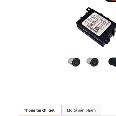
Thông tin chi tiết
Mô tả sản phẩm